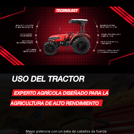
USO DEL TRACTOR
EXPERTO AGRÍCOLA DISEÑADO PARA LA
AGRICULTURA DE ALTO RENDIMIENTO
Mayor potencia con un extra de caballos de fuerza