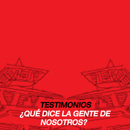
TESTIMONIOS
¿QUÉ DICE LA GENTE DE
NOSOTROS?