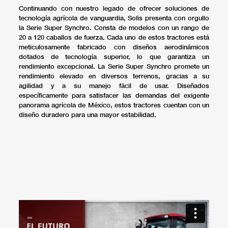
Continuando con nuestro legado de ofrecer soluciones de
tecnología agrícola de vanguardia, Solis presenta con orgullo
la Serie Super Synchro. Consta de modelos con un rango de
20 a 120 caballos de fuerza. Cada uno de estos tractores está
meticulosamente fabricado con diseños aerodinámicos
dotados de tecnología superior, lo que garantiza un
rendimiento excepcional. La Serie Super Synchro promete un
rendimiento elevado en diversos terrenos, gracias a su
agilidad y a su manejo fácil de usar. Diseñados
específicamente para satisfacer las demandas del exigente
panorama agrícola de México, estos tractores cuentan con un
diseño duradero para una mayor estabilidad.