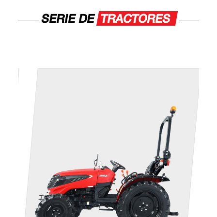
SERIE DE
TRACTORES