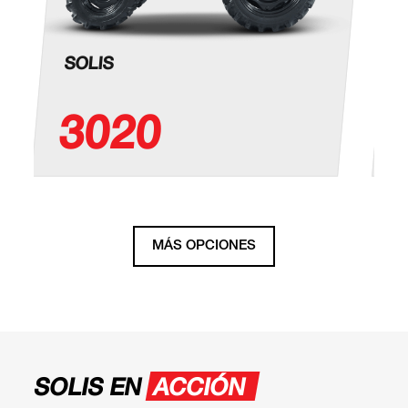
SOLIS
3020
MÁS OPCIONES
SOLIS EN
ACCIÓN