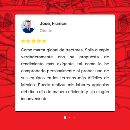
Jose, France
Cliente
o
Como marca global de tractores, Solis cumple
a
verdaderamente con su propuesta de
.
rendimiento más exigente, tal como lo he
s
comprobado personalmente al probar uno de
r
sus equipos en los terrenos más difíciles de
a
México. Puedo realizar mis labores agrícolas
a
del día a día de manera eficiente y sin ningún
inconveniente.