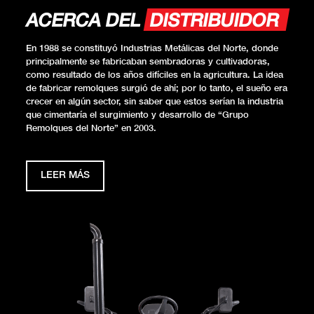
ACERCA DEL
DISTRIBUIDOR
En 1988 se constituyó Industrias Metálicas del Norte, donde
principalmente se fabricaban sembradoras y cultivadoras,
como resultado de los años difíciles en la agricultura. La idea
de fabricar remolques surgió de ahí; por lo tanto, el sueño era
crecer en algún sector, sin saber que estos serían la industria
que cimentaría el surgimiento y desarrollo de “Grupo
Remolques del Norte” en 2003.
LEER MÁS