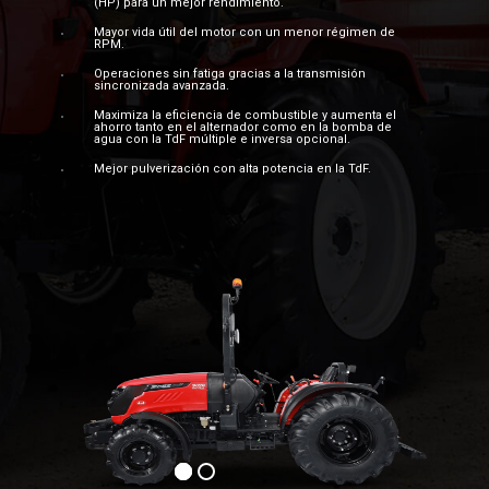
(HP) para un mejor rendimiento.
Mayor vida útil del motor con un menor régimen de
RPM.
Operaciones sin fatiga gracias a la transmisión
sincronizada avanzada.
Maximiza la eficiencia de combustible y aumenta el
ahorro tanto en el alternador como en la bomba de
agua con la TdF múltiple e inversa opcional.
Mejor pulverización con alta potencia en la TdF.